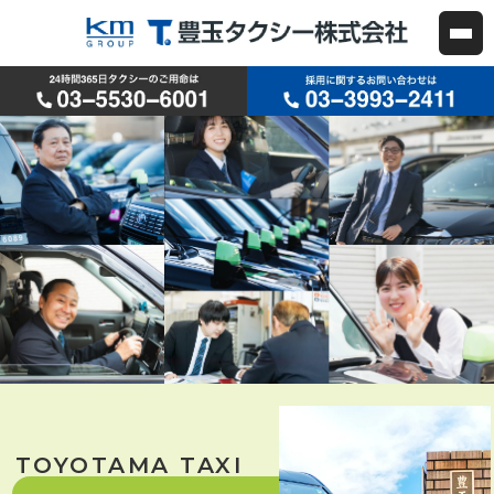
練馬区・中野区のタクシー会社
TOYOTAMA TAXI