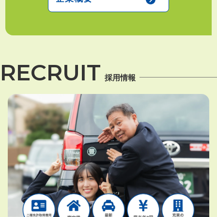
RECRUIT
採用情報