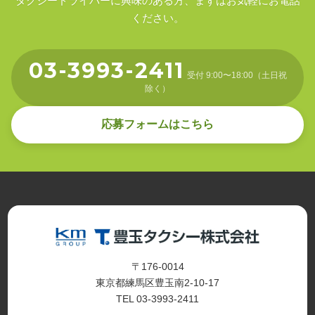
タクシードライバーに興味のある方、まずはお気軽にお電話
ください。
03-3993-2411
受付 9:00〜18:00（土日祝
除く）
応募フォームはこちら
〒176-0014
東京都練馬区豊玉南2-10-17
TEL 03-3993-2411