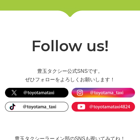
Follow us!
豊玉タクシー公式SNSです。
ぜひフォローをよろしくお願いします！
豊玉タクシーラーメン部のSNSも覗いてみてね！