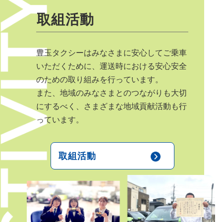
取組活動
豊玉タクシーはみなさまに安心してご乗車
いただくために、運送時における安心安全
のための取り組みを行っています。
また、地域のみなさまとのつながりも大切
にするべく、さまざまな地域貢献活動も行
っています。
取組活動