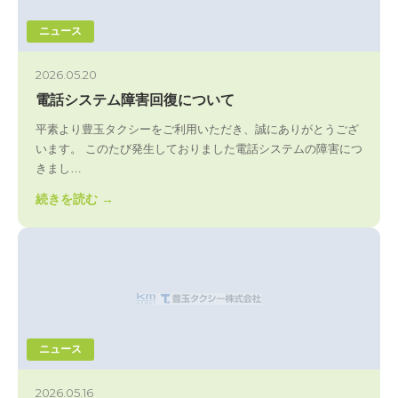
ニュース
2026.05.20
電話システム障害回復について
平素より豊玉タクシーをご利用いただき、誠にありがとうござ
います。 このたび発生しておりました電話システムの障害につ
きまし…
続きを読む →
ニュース
2026.05.16