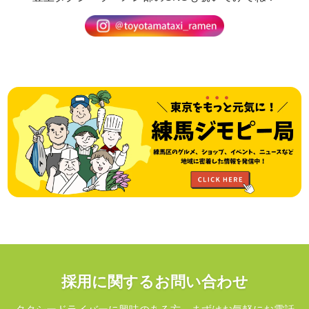
採用に関するお問い合わせ