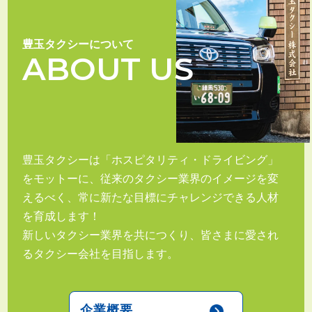
豊玉タクシーについて
ABOUT US
豊玉タクシーは「ホスピタリティ・ドライビング」
をモットーに、従来のタクシー業界のイメージを変
えるべく、常に新たな目標にチャレンジできる人材
を育成します！
新しいタクシー業界を共につくり、皆さまに愛され
るタクシー会社を目指します。
企業概要