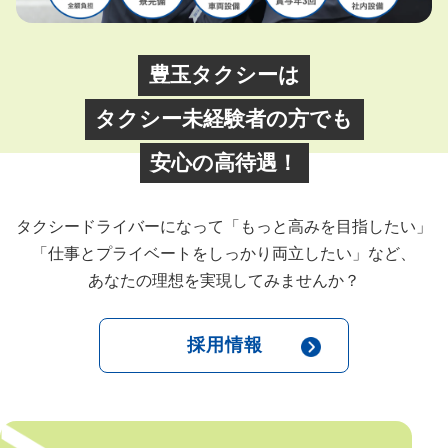
豊玉タクシーは
タクシー未経験者の方でも
安心の高待遇！
タクシードライバーになって「もっと高みを目指したい」
「仕事とプライベートをしっかり両立したい」など、
あなたの理想を実現してみませんか？
採用情報