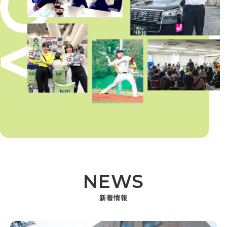
NEWS
新着情報